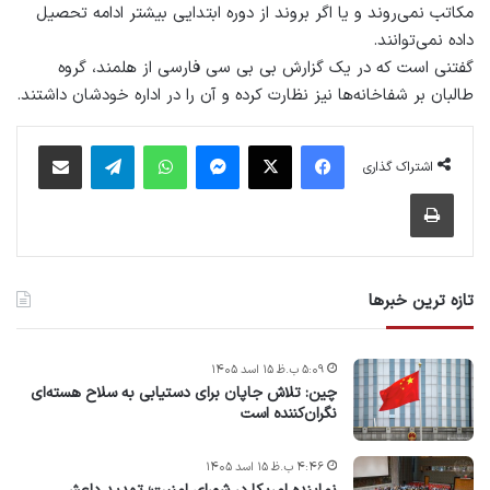
مکاتب نمی‌روند و یا اگر بروند از دوره ابتدایی بیشتر ادامه تحصیل
داده نمی‌توانند.
گفتنی است که در یک گزارش بی بی سی فارسی از هلمند، گروه
طالبان بر شفاخانه‌ها نیز نظارت کرده و آن را در اداره خودشان داشتند.
فیس بوک
X
پیام رسان
واتس آپ
تلگرام
اشتراک گذاری از طریق ایمیل
اشتراک گذاری
چاپ
تازه ترین خبرها
۵:۰۹ ب.ظ ۱۵ اسد ۱۴۰۵
چین: تلاش جاپان برای دستیابی به سلاح هسته‌ای
نگران‌کننده است
۴:۴۶ ب.ظ ۱۵ اسد ۱۴۰۵