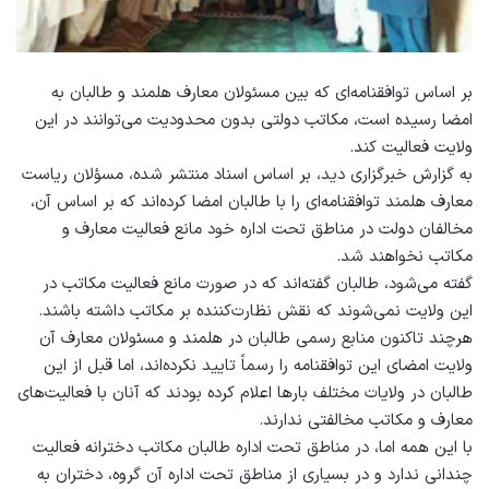
بر اساس توافقنامه‌ای که بین مسئولان معارف هلمند و طالبان به
امضا رسیده است، مکاتب دولتی بدون محدودیت می‌توانند در این
ولایت فعالیت کند.
به گزارش خبرگزاری دید، بر اساس اسناد منتشر شده، مسؤلان ریاست
معارف هلمند توافقنامه‌ای را با طالبان امضا کرده‌اند که بر اساس آن،
مخالفان دولت در مناطق تحت اداره خود مانع فعالیت معارف و
مکاتب نخواهند شد.
گفته می‌شود، طالبان گفته‌اند که در صورت مانع فعالیت مکاتب در
این ولایت نمی‌شوند که نقش نظارت‌کننده بر مکاتب داشته باشند.
هرچند تاکنون منابع رسمی طالبان در هلمند و مسئولان معارف آن
ولایت امضای این توافقنامه را رسماً تایید نکرده‌اند، اما قبل از این
طالبان در ولایات مختلف بارها اعلام کرده بودند که آنان با فعالیت‌های
معارف و مکاتب مخالفتی ندارند.
با این همه اما، در مناطق تحت اداره طالبان مکاتب دخترانه فعالیت
چندانی ندارد و در بسیاری از مناطق تحت اداره آن گروه، دختران به