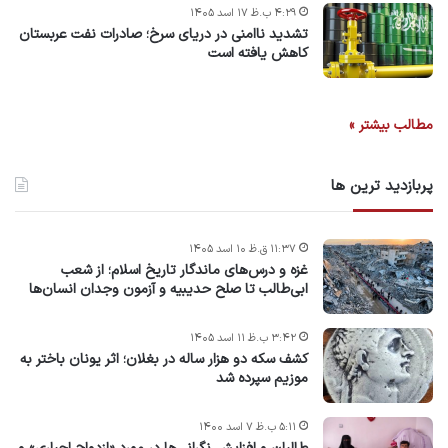
۴:۲۹ ب.ظ ۱۷ اسد ۱۴۰۵
تشدید ناامنی در دریای سرخ؛ صادرات نفت عربستان
کاهش یافته است
مطالب بیشتر »
پربازدید ترین ها
۱۱:۳۷ ق.ظ ۱۰ اسد ۱۴۰۵
غزه و درس‌های ماندگار تاریخ اسلام؛ از شعب
ابی‌طالب تا صلح حدیبیه و آزمون وجدان انسان‌ها
۳:۴۲ ب.ظ ۱۱ اسد ۱۴۰۵
کشف سکه دو هزار ساله در بغلان؛ اثر یونان باختر به
موزیم سپرده شد
۵:۱۱ ب.ظ ۷ اسد ۱۴۰۰