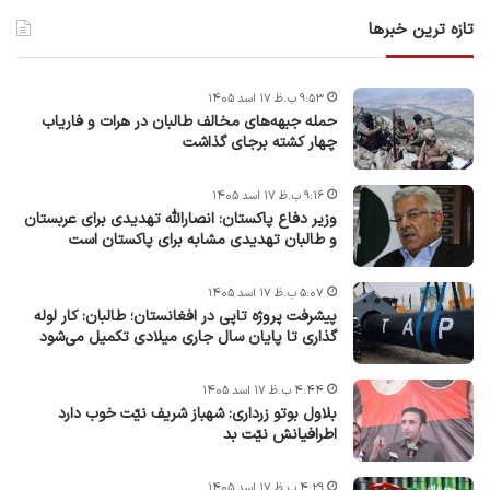
تازه ترین خبرها
۹:۵۳ ب.ظ ۱۷ اسد ۱۴۰۵
حمله جبهه‌های مخالف طالبان در هرات و فاریاب
چهار کشته برجای گذاشت
۹:۱۶ ب.ظ ۱۷ اسد ۱۴۰۵
وزیر دفاع پاکستان: انصارالله تهدیدی برای عربستان
و طالبان تهدیدی مشابه برای پاکستان است
۵:۰۷ ب.ظ ۱۷ اسد ۱۴۰۵
پیشرفت پروژه‌ تاپی در افغانستان؛ طالبان: کار لوله
گذاری تا پایان سال جاری میلادی تکمیل می‌شود
۴:۴۴ ب.ظ ۱۷ اسد ۱۴۰۵
بلاول بوتو زرداری: شهباز شریف نیّت خوب دارد
اطرافیانش نیّت بد
۴:۲۹ ب.ظ ۱۷ اسد ۱۴۰۵