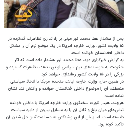
پس از هشدار عطا محمد نور مبنی بر راه‌اندازی تظاهرات گسترده در
۱۵ ولایت کشور، وزارت خارجه امریکا در یک موضع نرم آن را مشکل
داخلی افغانستان خوانده است.
به گزارش خبرگزاری دید، عطا محمد نور هشدار داده است که اگر
حکومت به خواسته‌های تیم سیاسی او تن ندهد، تظاهرات گسترده و
بزرگی را در ۱۵ ولایت کشور راه‌اندازی خواهد کرد.
در همین حال، وزارت خارجه ایالات متحده امریکا با اتخاذ سیاستی
منعطف، آن را موضوع داخلی افغانستان خوانده و واکنش تند نشان
نداده است.
هرچند، هیدر ناورت سخنگوی وزارت خارجه امریکا با داخلی خوانده
تنش‌های میان بلخ و کابل آن را به مسایل بیرون از دایره سیاست
دانسته است، اما پیش از این واشنگتن به مسالمت‌آمیز حل شدن آن
تاکید کرده بود.