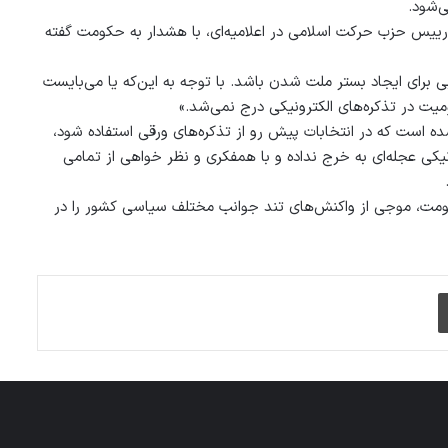
‌شود.
و رییس حزب حرکت اسلامی در اعلامیه‌ای، با هشدار به حکومت گفته
بی برای ایجاد بستر ملت شدن باشد. با توجه به این‌که یا می‌بایست
میت در تذکره‌های الکترونیکی درج نمی‌شد.»
ه است که در انتخابات پیش رو از تذکره‌های ورقی استفاده شود،
کی عجله‌ای به خرج نداده و با همفکری و نظر خواهی از تمامی
کومت، موجی از واکنش‌های تند جوانب مختلف سیاسی کشور را در
چاپ