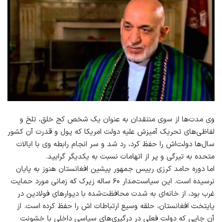
وی مدت‌ها از سوی منتقدان به عنوان یک شخص کج خلق، تلخ و
لفاظی‌های تحریک آمیزش علیه دولت امریکا که پول و قدرت آن کشور
سال‌ها دولت‌اش را حفظ کرد، رد شد و سر انجام رابطه وی با ایالات
متحده به تیرگی و پر از اتهامات نسبت به یکدیگر گرایید.
اما دوره حامد کرزی رییس‌ جمهور پیشین افغانستان هنوز به پایان
نرسیده است. این سیاست‌‌مدار ۶۰ ساله‌ زیرک که زمانی مورد حمایت
غرب بود، از خانه‌‌ای به ‌شدت محافظت‌شده با دیوارهای فولادین‌ در
پایتخت افغانستان، حلقه‌ وسیع ارتباطات‌ اش را حفظ کرده است. از
آن‌ جایی‌ که دولت فعلی در درگیری‌های سیاسی داخلی با خشونت