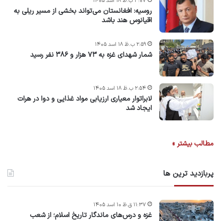
۳:۰۷ ب.ظ ۱۸ اسد ۱۴۰۵
روسیه: افغانستان می‌تواند بخشی از مسیر ریلی به
اقیانوس هند باشد
۲:۵۹ ب.ظ ۱۸ اسد ۱۴۰۵
شمار شهدای غزه به ۷۳ هزار و ۳۸۶ نفر رسید
۲:۵۴ ب.ظ ۱۸ اسد ۱۴۰۵
لابراتوار معیاری ارزیابی مواد غذایی و دوا در هرات
ایجاد شد
مطالب بیشتر »
پربازدید ترین ها
۱۱:۳۷ ق.ظ ۱۰ اسد ۱۴۰۵
غزه و درس‌های ماندگار تاریخ اسلام؛ از شعب