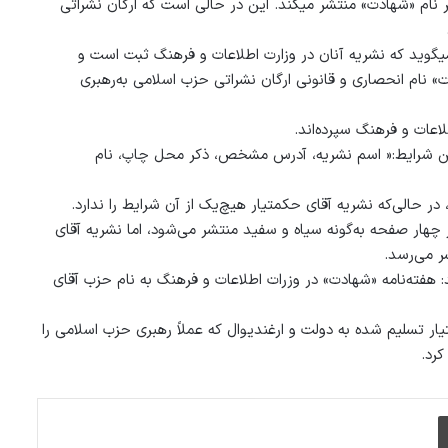
یر نام «شهادت» منتشر می‏کند. این در حالی است که ارگان نشراتی
ی‏گوید که نشریه‌ آنان در وزارت اطلاعات و فرهنگ ثبت است و
دت» نام انحصاری و قانونی ارگان نشراتی حزب اسلامی به‌رهبری
طلاعات و فرهنگ سپرده‌اند.
شتن شرایط:« اسم نشريه، آدرس مشخص، ذکر محل چاپ، نام
 در حالی‌که نشریه‌ آقای حکمتیار هیچ‌یک از آن شرایط را ندارد.
 چهار صفحه به‌گونه‌ سیاه و سفید منتشر می‌شود، اما نشریه‌ آقای
 هفته‌نامه‌ «شهادت» در وزرات اطلاعات و فرهنگ به نام حزب آقای
ار تسلیم شده به دولت و ارغندیوال که عملاً رهبری حزب اسلامی را
رد.
چاپ