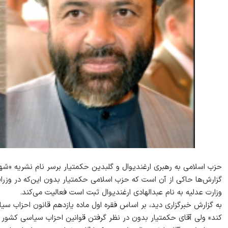
حزب اسلامی به رهبری ارغندیوال و گلبدین حکمتیار برسر نام نشریه «شه
گزارش‌ها حاکی از آن است که حزب اسلامی حکمتیار بدون این‌که در وزرات
وزارت عدلیه به نام عبدالهادی ارغندیوال ثبت است فعالیت می‌کند.
به گزارش خبرگزاری دید، بر اساس فقره‌ اول ماده یازدهم قانون احزاب سی
کند» ولی آقای حکمتیار بدون در نظر گرفتن قوانین احزاب سیاسی کشور ب