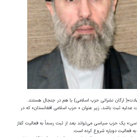
ادت»( ارگان نشراتی حزب اسلامی) با هم در جنجال هستند.
 عدلیه ثبت باشد، زیر عنوان « حزب اسلامی افغانستان» که در
اسی:« یک حزب سیاسی می‌تواند بعد از ثبت رسماً به فعالیت آغاز
ه فعالیت دوباره شروع کرده است.