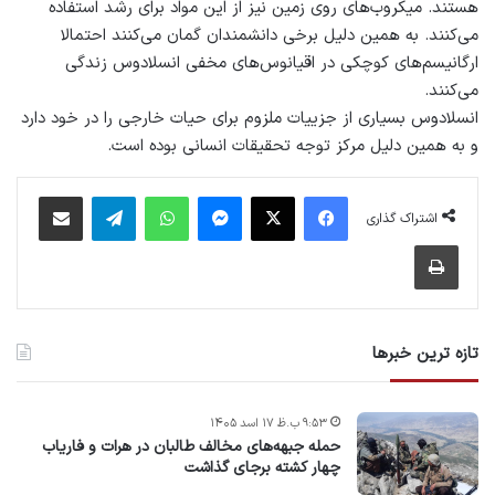
هستند. میکروب‌های روی زمین نیز از این مواد برای رشد استفاده
می‌کنند. به همین دلیل برخی دانشمندان گمان می‌کنند احتمالا
ارگانیسم‌های کوچکی در اقیانوس‌های مخفی انسلادوس زندگی
می‌کنند.
انسلادوس بسیاری از جزییات ملزوم برای حیات خارجی را در خود دارد
و به همین دلیل مرکز توجه تحقیقات انسانی بوده است.
فیس بوک
X
پیام رسان
واتس آپ
تلگرام
اشتراک گذاری از طریق ایمیل
اشتراک گذاری
چاپ
تازه ترین خبرها
۹:۵۳ ب.ظ ۱۷ اسد ۱۴۰۵
حمله جبهه‌های مخالف طالبان در هرات و فاریاب
چهار کشته برجای گذاشت