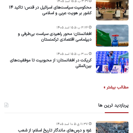
۳:۲۹ ب.ظ ۱۵ اسد ۱۴۰۵
محکومیت سیاست‌های اسرائیل در قدس؛ تاکید ۱۴
کشور بر هویت عربی و اسلامی
۳:۲۶ ب.ظ ۱۵ اسد ۱۴۰۵
افغانستان؛ محور راهبردی سیاست بی‌طرفی و
دیپلماسی اقتصادی ترکمنستان
۳:۰۰ ب.ظ ۱۵ اسد ۱۴۰۵
کریکت در افغانستان؛ از محبوبیت تا موفقیت‌های
بین‌المللی
مطالب بیشتر »
پربازدید ترین ها
۱۱:۳۷ ق.ظ ۱۰ اسد ۱۴۰۵
غزه و درس‌های ماندگار تاریخ اسلام؛ از شعب