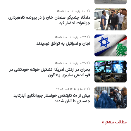
۱۱:۰۱ ق.ظ ۱۶ اسد ۱۴۰۵
دادگاه چندیگر، سلمان خان را در پرونده کلاهبرداری
جواهرات احضار کرد
۱۰:۳۸ ق.ظ ۱۶ اسد ۱۴۰۵
لبنان و اسرائیل به توافق نرسیدند
۱۰:۳۷ ق.ظ ۱۶ اسد ۱۴۰۵
بحران در ارتش آمریکا؛ تشکیل خوشه خودکشی در
فرماندهی سایبری پنتاگون
۱۰:۲۱ ق.ظ ۱۶ اسد ۱۴۰۵
بیش از ۵۰ کارشناس خواستار جرم‌انگاری آپارتاید
جنسیتی طالبان شدند
مطالب بیشتر »