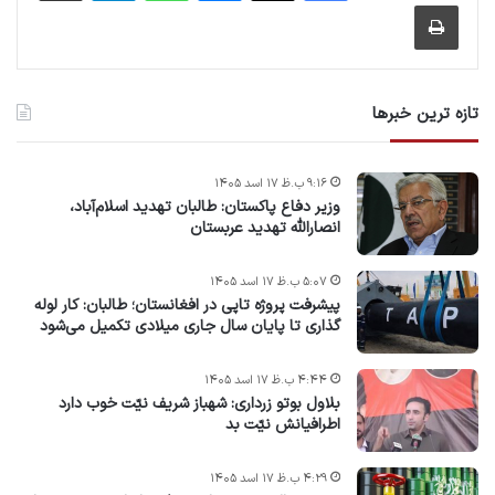
چاپ
تازه ترین خبرها
۹:۱۶ ب.ظ ۱۷ اسد ۱۴۰۵
وزیر دفاع پاکستان: طالبان تهدید اسلام‌آباد،
انصارالله تهدید عربستان
۵:۰۷ ب.ظ ۱۷ اسد ۱۴۰۵
پیشرفت پروژه‌ تاپی در افغانستان؛ طالبان: کار لوله
گذاری تا پایان سال جاری میلادی تکمیل می‌شود
۴:۴۴ ب.ظ ۱۷ اسد ۱۴۰۵
بلاول بوتو زرداری: شهباز شریف نیّت خوب دارد
اطرافیانش نیّت بد
۴:۲۹ ب.ظ ۱۷ اسد ۱۴۰۵