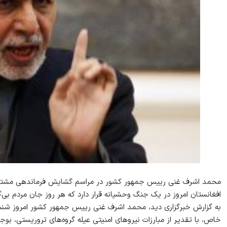
محمد اشرف غنی رییس جمهور کشور در مراسم گشایش فرماندهی مشترک
افغانستان امروز در یک جنگ وحشیانه قرار دارد که هر روز جان مردم بی‌گن
خاص، با تقدیر از مبارزات نیروهای امنیتی عیله گروه‌های تروریستی، بو