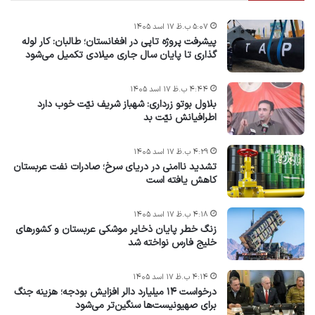
۵:۰۷ ب.ظ ۱۷ اسد ۱۴۰۵
پیشرفت پروژه‌ تاپی در افغانستان؛ طالبان: کار لوله
گذاری تا پایان سال جاری میلادی تکمیل می‌شود
۴:۴۴ ب.ظ ۱۷ اسد ۱۴۰۵
بلاول بوتو زرداری: شهباز شریف نیّت خوب دارد
اطرافیانش نیّت بد
۴:۲۹ ب.ظ ۱۷ اسد ۱۴۰۵
تشدید ناامنی در دریای سرخ؛ صادرات نفت عربستان
کاهش یافته است
۴:۱۸ ب.ظ ۱۷ اسد ۱۴۰۵
زنگ خطر پایان ذخایر موشکی عربستان و کشورهای
خلیج فارس نواخته شد
۴:۱۴ ب.ظ ۱۷ اسد ۱۴۰۵
درخواست ۱۴ میلیارد دالر افزایش بودجه؛ هزینه جنگ
برای صهیونیست‌ها سنگین‌تر می‌شود