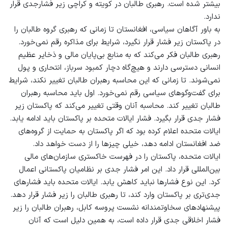
بیشتر شده است. رهبری طالبان در کویته و کراچی زیر فشارجدی قرار
ندارد.
به باور آگاهان سیاسی، افغانستان تا زمانی که رهبری گروه طالبان را
در پاکستان زیر فشار قرار نگیرد، شرایط برای مذاکره رقم نمی‌خورد.
رهبری طالبان فکر می‌کند که به منابع بی‌پایان مالی و ذخایر عظیم
انسانی دسترسی دارند و هیچ‌گاه دچار کمبود سرباز، انتحاری و پول
نمی‌شوند. تا زمانی که این محاسبه‌ رهبران طالبان تغییر نکند، شرایط
برای گفت‌وگوهای سیاسی رقم نمی‌خورد. اول باید محاسبه‌ رهبران
طالبان تغییر کند. محاسبه‌ آنان وقتی تغییر می‌کند که پاکستان زیر
فشار جدی قرار بگیرد. فشار ایالات متحده بر پاکستان باید ادامه یابد.
ایالات متحده اعلام کرده بود که اگر پاکستان به حمایت از گروه‌های
ضد افغانستان ادامه دهد، خیلی چیزها را از دست خواهد داد.
ایالات متحده، پاکستان را در فهرست خاکستری سازمان‌های مالی
بین‌المللی قرار داد. این امر فشار جدی بر نظامیان پاکستانی اعمال
کرد. این نوع فشارها نباید کاهش یابد. ایالات متحده باید فشارهای
جدی‌تری بر پاکستان وارد کند، تا رهبری طالبان را زیر فشار قرار دهد.
پیشنهادهای سخاوتمندانه‌ نشست پروسه‌ کابل، رهبران طالبان را زیر
فشار اخلاقی جدی قرار داده است، به همین دلیل است که آنان