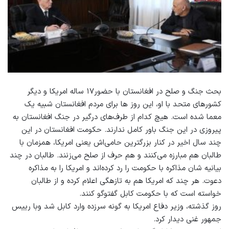
بحث جنگ و صلح در افغانستان با حضور۱۷ ساله امریکا و دیگر
کشورهای متحد با او، این روز ها برای مردم افغانستان شبیه یک
معما شده است. هیچ کدام از طرف‌های درگیر در جنگ افغانستان به
پیروزی در این جنگ باور کامل ندارند. حکومت افغانستان در این
چند سال اخیر در کنار بزرگترین حامی‌اش یعنی امریکا، همزمان با
طالبان هم مبارزه می‌کنند و هم حرف از صلح می‌زنند. طالبان در چند
بیانیه شان مذاکره با حکومت را رد کرده‌اند و امریکا را به مذاکره
دعوت. هر چند که امریکا هم به تازه‏گی اعلام کرده و از طالبان
خواسته است که با حکومت کابل گفت‏وگو کنند.
روز گذشته، وزیر دفاع امریکا به گونه سرزده وارد کابل شد وبا رییس
جمهور غنی دیدار کرد.