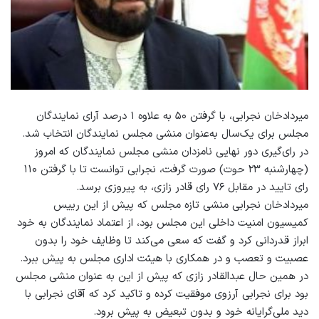
میردادخان نجرابی، با گرفتن ۵۰ به علاوه ۱ درصد آرای نمایندگان
مجلس برای یک‌سال به‌عنوان منشی مجلس نمایندگان انتخاب شد.
در رای‌گیری دور نهایی نامزدان منشی مجلس نمایندگان که امروز
(چهارشنبه ۲۳ حوت) صورت گرفت، نجرابی توانست تا با گرفتن ۱۱۰
رای تایید در مقابل ۷۶ رای قادر زازی، به‌ پیروزی برسد.
میردادخان نجرابی منشی تازه مجلس که پیش از این رییس
کمیسیون امنیت داخلی این مجلس بود، از اعتماد نمایندگان به خود
ابراز قدردانی کرد و گفت که سعی می‌کند تا وظایف خود را بدون
عصبیت و تعصب و در همکاری با هیئت اداری مجلس به پیش ببرد.
در همین حال عبدالقادر زازی که پیش از این به عنوان منشی مجلس
بود برای نجرابی آرزوی موفقیت کرده و تاکید کرد که آقای نجرابی با
دید ملی‌گرایانه‌ خود و بدون تبعیض به پیش برود.