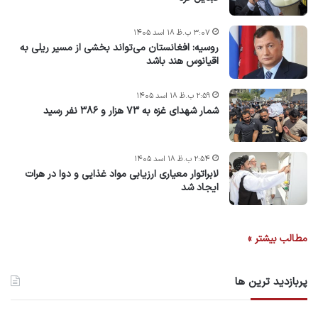
۳:۰۷ ب.ظ ۱۸ اسد ۱۴۰۵
روسیه: افغانستان می‌تواند بخشی از مسیر ریلی به
اقیانوس هند باشد
۲:۵۹ ب.ظ ۱۸ اسد ۱۴۰۵
شمار شهدای غزه به ۷۳ هزار و ۳۸۶ نفر رسید
۲:۵۴ ب.ظ ۱۸ اسد ۱۴۰۵
لابراتوار معیاری ارزیابی مواد غذایی و دوا در هرات
ایجاد شد
مطالب بیشتر »
پربازدید ترین ها