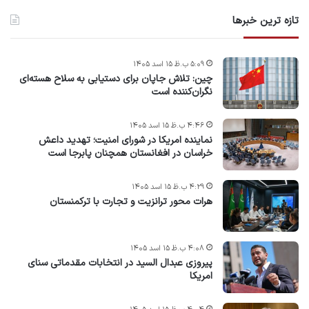
تازه ترین خبرها
۵:۰۹ ب.ظ ۱۵ اسد ۱۴۰۵
چین: تلاش جاپان برای دستیابی به سلاح هسته‌ای
نگران‌کننده است
۴:۴۶ ب.ظ ۱۵ اسد ۱۴۰۵
نماینده امریکا در شورای امنیت؛ تهدید داعش
خراسان در افغانستان همچنان پابرجا است
۴:۲۹ ب.ظ ۱۵ اسد ۱۴۰۵
هرات محور ترانزیت و تجارت با ترکمنستان
۴:۰۸ ب.ظ ۱۵ اسد ۱۴۰۵
پیروزی عبدال السید در انتخابات مقدماتی سنای
امریکا