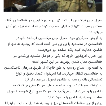
جنرال جان نیلکسون فرمانده کل نیروهای خارجی در افغانستان، گفته
است: روسیه نه تنها از طالبان حمایت کرده بلکه اسلحه نیز برای آنان
می‌فرستد.
به گزارش خبرگزاری دید، جنرال جان نیکلسون فرمانده ناتو در
افغانستان در مصاحبه با بی بی سی گفته است که روسیه نه تنها از
طالبان حمایت کرده بلکه اسلحه نیز می‌فرستد.
این جنرال امریکایی افزود که یکی از عوامل تشدید بی‌ثباتی در
افغانستان فعال شدن روس‌ها در این کشور است.
به گفته وی، سلاح روسیه به طور قاچاق از طریق مرزهای تاجیکستان
به افغانستان انتقال می‌گردد. اما نمی‌توان تعداد دقیق و انواع
تسلیحاتی راکه روسیه به طالبان تحویل می‌هد ذکر کرد.
به نوشته اسپوتنیک، روسیه تمام ادعای امریکا مبنی بر کمک به
طالبان را رد می‌نماید و می‌گوید که امریکا هیچ نوع شواهد تحویل
اسلحه روسیه به طالبان را با خود ندارد.
پیش از این مقامات افغانستان نیز از روسیه به دلیل حمایت و ارتباط