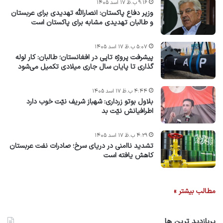
۹:۱۶ ب.ظ ۱۷ اسد ۱۴۰۵
وزیر دفاع پاکستان: انصارالله تهدیدی برای عربستان
و طالبان تهدیدی مشابه برای پاکستان است
۵:۰۷ ب.ظ ۱۷ اسد ۱۴۰۵
پیشرفت پروژه‌ تاپی در افغانستان؛ طالبان: کار لوله
گذاری تا پایان سال جاری میلادی تکمیل می‌شود
۴:۴۴ ب.ظ ۱۷ اسد ۱۴۰۵
بلاول بوتو زرداری: شهباز شریف نیّت خوب دارد
اطرافیانش نیّت بد
۴:۲۹ ب.ظ ۱۷ اسد ۱۴۰۵
تشدید ناامنی در دریای سرخ؛ صادرات نفت عربستان
کاهش یافته است
مطالب بیشتر »
پربازدید ترین ها