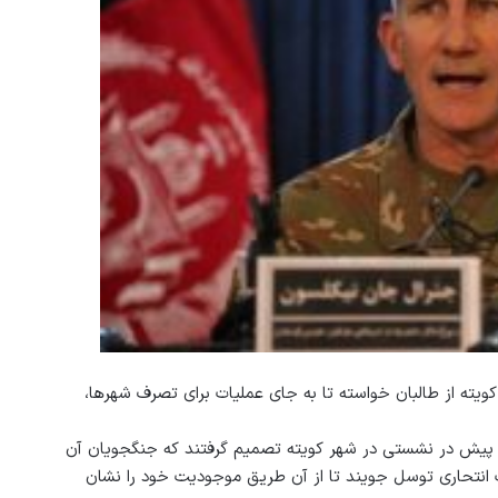
ته از طالبان خواسته تا به جای عملیات برای تصرف شهرها،
ماه پیش در نشستی در شهر کویته تصمیم گرفتند که جنگجویان آن
 انتحاری توسل جویند تا از آن طریق موجودیت خود را نشان