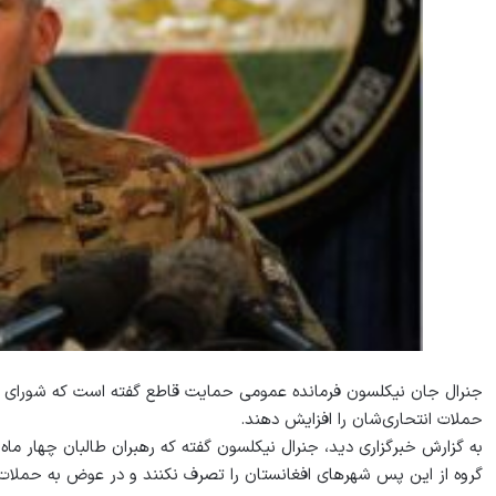
جنرال جان نیکلسون فرمانده عمومی حمایت قاطع گفته است که شورای کوی
حملات انتحاری‌شان را افزایش دهند.
به گزارش خبرگزاری دید، جنرال نیکلسون گفته که رهبران طالبان چهار 
گروه از این پس شهرهای افغانستان را تصرف نکنند و در عوض به حملات