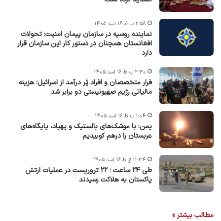
۲:۵۸ ب.ظ ۱۶ اسد ۱۴۰۵
نماینده روسیه در سازمان پیمان امنیت: تحولات
افغانستان همچنان در دستور کار این سازمان قرار
دارد
۲:۳۰ ب.ظ ۱۶ اسد ۱۴۰۵
فرار متخصصان و افراد پُر درآمد از اسرائیل؛ هزینه
مالیاتی رژیم صهیونیستی دو برابر شد
۱:۰۴ ب.ظ ۱۶ اسد ۱۴۰۵
یمن: با موشک‌های بالستیک و پهپاد، پایگاه‌های
عربستان را درهم کوبیدیم
۱۱:۳۴ ق.ظ ۱۶ اسد ۱۴۰۵
طی ۲۴ ساعت ؛ ۲۲ تروریست در عملیات ارتش
پاکستان به هلاکت رسیدند
مطالب بیشتر »