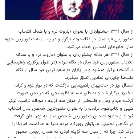
از سال ۱۳۹۱ جشنواره‌ای با عنوان «باروت تر» و با هدف انتخاب
منفورترین فرد سال در نگاه مردم برگزار و در پایان به منفورترین چهره
سال جایزهای نمادین اهداء می‌شود.
از سال ۱۳۹۱ هر ساله جشنواره‌ای با عنوان «باروت تر» و با هدف
انتخاب منفورترین فرد سال در نگاه مردم (در طول برگزاری راهپیمایی
بازگشت) برگزار میشود و در پایان به منفورترین فرد سال از نگاه
ملت‌ها جایزه‌ای نمادین تعلق میگیرد.
امسال نیز در حاشیهای راهپیمایی بازگشت که در نوار غزه و کرانه
باختری برگزار شد و به طور مشابه نظرسنجی که در یمن صورت
گرفت؛ مردم یمن و فلسطین از میان سه گزینه « دونالد ترامپ، نیکی
هیلی و نتانیاهو»، ترامپ را به عنوان منفورترین شخص سال انتخاب
کردند و جایزه نمادین منفورترین شخص سال به وی تعلق گرفت.
در نگاهی تحلیلی، می‌توان روی‌کرد مردم دنیا به حاکمیت امریکا را
درک کرد؛ چرا که از میان سه گزینه فردی که همان رییس جمهور