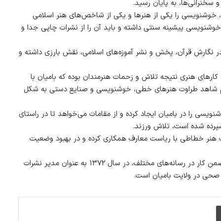
سخنرانی‌ها، به پایان رسید.
خوشنویسی را یکی از هنرها و یکی از شاخص‌های هنر اسلامی
خوشنویسی پیشینه سنتی داشته و باید آن را از نشرات چاپی جدا و
 نگارش قرآن، پخش و نشر آموزه‌های اسلامی، نقش بارزی داشته و
رهای هنری نتیجه تلاش و زحمات هنرمندان بوده که بامیان با
ز هم شاهد طراوت هنرهای خطی، خوشنویسی و صنایع دستی به شکل
ویسی را در بامیان ایجاد کرده و از مقامات می‌خواهد تا در راستای
پرده شده است، تلاش ورزند.
یت هنر خطاطی با ریاست معارف همکاری کرده و در بهبود وضعیت
آقای خلیلی در سال ۱۳۷۱ از دانشگاه طب بلخ فارغ التحصيل شده و در ضمن کار در رسانه‌های مختلف، در سال ۱۳۷۲ به عنوان مدیر نشرات
 صحی در ولایت بامیان است.
چاپ