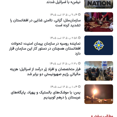
نیشن» با اسرائیل شدند
۹:۰۴ ب.ظ ۱۶ اسد ۱۴۰۵
سازمان‌ملل: گرانی، ناامنی غذایی در افغانستان را
تشدید کرده است
۲:۵۸ ب.ظ ۱۶ اسد ۱۴۰۵
نماینده روسیه در سازمان پیمان امنیت: تحولات
افغانستان همچنان در دستور کار این سازمان قرار
دارد
۲:۳۰ ب.ظ ۱۶ اسد ۱۴۰۵
فرار متخصصان و افراد پُر درآمد از اسرائیل؛ هزینه
مالیاتی رژیم صهیونیستی دو برابر شد
۱:۰۴ ب.ظ ۱۶ اسد ۱۴۰۵
یمن: با موشک‌های بالستیک و پهپاد، پایگاه‌های
عربستان را درهم کوبیدیم
مطالب بیشتر »