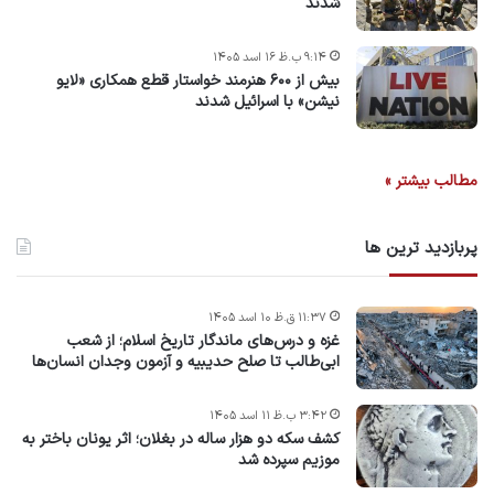
شدند
۹:۱۴ ب.ظ ۱۶ اسد ۱۴۰۵
بیش از ۶۰۰ هنرمند خواستار قطع همکاری «لایو
نیشن» با اسرائیل شدند
مطالب بیشتر »
پربازدید ترین ها
۱۱:۳۷ ق.ظ ۱۰ اسد ۱۴۰۵
غزه و درس‌های ماندگار تاریخ اسلام؛ از شعب
ابی‌طالب تا صلح حدیبیه و آزمون وجدان انسان‌ها
۳:۴۲ ب.ظ ۱۱ اسد ۱۴۰۵
کشف سکه دو هزار ساله در بغلان؛ اثر یونان باختر به
موزیم سپرده شد