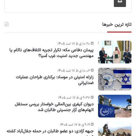
تازه ترین خبرها
۱۰:۲۰ ق.ظ ۱۷ اسد ۱۴۰۵
پیمان دفاعی مکه؛ تکرار تجربه ائتلاف‌های ناکام یا
مهندسی جدید امنیت غرب آسیا؟
۱۰:۰۲ ق.ظ ۱۷ اسد ۱۴۰۵
زلزله امنیتی در موساد؛ برکناری طراحان عملیات
ضدایرانی
۹:۳۷ ق.ظ ۱۷ اسد ۱۴۰۵
دیوان کیفری بین‌المللی خواستار بررسی مستقل
اتهام‌های آزار جنسیتی طالبان شد
۹:۱۹ ق.ظ ۱۷ اسد ۱۴۰۵
جبهه آزادی: دو عضو طالبان در حمله جلال‌آباد کشته