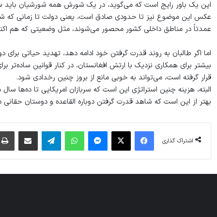
این یک باور رایج است که می‌گوید، در یک شورش همه شورشیان باید
عکس این موضوع نیز تا حدودی صادق است، یعنی دولت تا زمانی که شک
عمدتاً در مناطق داخلی کشور محصور می‌شوند، مثل وضعیتی که هم اکنون
اما اگر طالبان به روند قدرت گرفتن خود ادامه دهد، تهدید حیاتی برای 
بیشتر برای همکاری نزدیک با ارتش افغانستان، در کنار قوانین ساده‌تر برای
قرار گرفته است، می‌تواند به خوبی مانع از بروز چنین رخدادی شود.
البته، هزینه چنین استراتژی این است که سربازان امریکایی تا ده‌ها سال
بهتر از این است که شاهد قدرت گرفتن دوباره القاعده و دوستان حقانی د
فیس بوک
X
پیام رسان
واتس آپ
تلگرام
اشتراک گذاری از طریق ایمیل
اشتراک گذاری