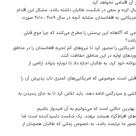
آن اقدامی نخواهد کرد.
نبال کرده و سعی در شکست طالبان داشته باشد. مشکل این اقدام
در آن است که انجام چنین اقدامی مستلزم اعزام سیل دیگری از سربازان امریکایی به افغانستان، مشابه آنچه در سال ۲۰۰۹ ـ ۲۰۱۰ صورت
ردمی که آگاهانه این پرسش را مطرح می‌کنند که چرا موج قبلی
باشد؟
یکایی را مجبور کرد تا نیروهای کم تجربه افغانستان را در مناطق
اوردهای اولیه در این مناطق حفاظت کنند.
ه خود کرد، به طالبان اجازه داد تا دوباره بتواند اراضی از
 قبلی است، موضوعی که امریکایی‌های کمتری تاب پذیرش آن را
کشی و سردرگمی ادامه دهد، باید تلاش کرد تا به جای رسیدن به
ترین حالتی است که می‌توانیم به آن امیدوار باشیم.
‌های افراط‌گرا» هستند بیفتد، یک شکست دلسردکننده است؛ اما
ور ما نیازمند باشد، به خصوص زمانی که طالبان همچنان از