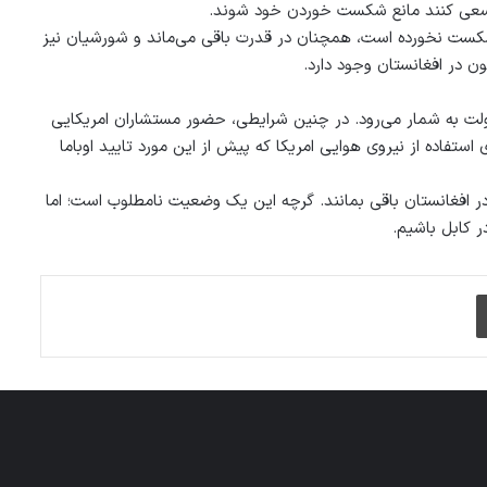
 سعی کنند مانع شکست خوردن خود شوند.
ست نخورده است، همچنان در قدرت باقی می‌ماند و شورشیان نیز
 در افغانستان وجود دارد.
دولت به شمار می‌رود. در چنین شرایطی، حضور مستشاران امریکایی
 استفاده از نیروی هوایی امریکا که پیش از این مورد تایید اوباما
 در افغانستان باقی بمانند. گرچه این یک وضعیت نامطلوب است؛ اما
ر کابل باشیم.
چاپ