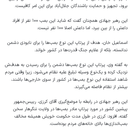
برود، تجهیز و حمایت باشندگان جلال‌آباد برای این امر کافیست.
این رهبر جهادی همچنان گفت که شاید این بمب ۱۰۰ نفر از افراد
داعش را از بین ببرد، اما داعش اصلا ۱۰۰ نفر نیست.
اسماعیل خان، هدف از پرتاپ این نوع بمب‌ها را برای نابودی دشمن
ندانسته، بلکه از علایم جنگ‌ قدرت‌ها در کشور خواند.
به گفته وی، پرتاپ این نوع بمب‌ها دشمن را برای رسیدن به هدف‌ش
نزدیک کرده و یک‌نوع وسیله تبلیغ علیه نظام می‌شود، زیرا وقتی مردم
شاهد استفاده این نوع بمب‌ها در کشور از سوی خارجی‌ها باشند،
بیشتر از نظام فاصله می‌گیرند.
این رهبر جهادی در رابطه با موضع‌گیری آقای کرزی، رییس‌جمهور
پیشین کشور در مورد پرتاپ مادر بمب‌ها در ولایت ننگرهار سخن
گفته، افزود: کرزی در طول مدت حکومت خویش همیشه مخالف
بمب‌اندازی‌ها بالای خانه‌های مردم بوده‌است.