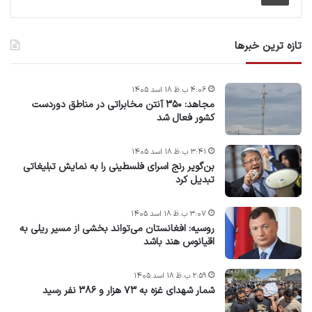
تازه ترین خبرها
۴:۰۶ ب.ظ ۱۸ اسد ۱۴۰۵
مجاهد: ۳۵۰ آنتن مخابراتی در مناطق دوردست
کشور فعال شد
۳:۴۱ ب.ظ ۱۸ اسد ۱۴۰۵
بن‌گویر رنج اسرای فلسطینی را به نمایش تبلیغاتی
تبدیل کرد
۳:۰۷ ب.ظ ۱۸ اسد ۱۴۰۵
روسیه: افغانستان می‌تواند بخشی از مسیر ریلی به
اقیانوس هند باشد
۲:۵۹ ب.ظ ۱۸ اسد ۱۴۰۵
شمار شهدای غزه به ۷۳ هزار و ۳۸۶ نفر رسید