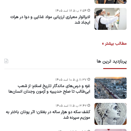
۲:۵۴ ب.ظ ۱۸ اسد ۱۴۰۵
لابراتوار معیاری ارزیابی مواد غذایی و دوا در هرات
ایجاد شد
مطالب بیشتر »
پربازدید ترین ها
۱۱:۳۷ ق.ظ ۱۰ اسد ۱۴۰۵
غزه و درس‌های ماندگار تاریخ اسلام؛ از شعب
ابی‌طالب تا صلح حدیبیه و آزمون وجدان انسان‌ها
۳:۴۲ ب.ظ ۱۱ اسد ۱۴۰۵
کشف سکه دو هزار ساله در بغلان؛ اثر یونان باختر به
موزیم سپرده شد