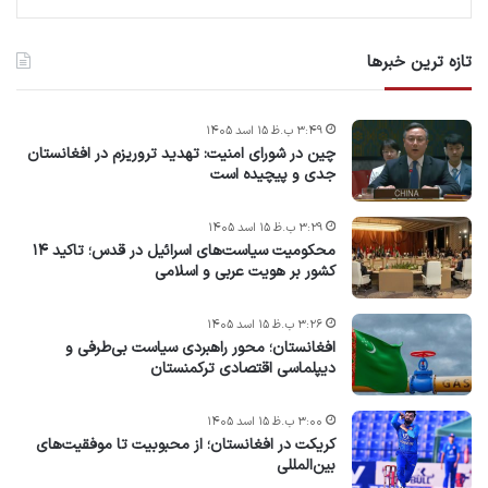
تازه ترین خبرها
۳:۴۹ ب.ظ ۱۵ اسد ۱۴۰۵
چین در شورای امنیت: تهدید تروریزم در افغانستان
جدی و پیچیده است
۳:۲۹ ب.ظ ۱۵ اسد ۱۴۰۵
محکومیت سیاست‌های اسرائیل در قدس؛ تاکید ۱۴
کشور بر هویت عربی و اسلامی
۳:۲۶ ب.ظ ۱۵ اسد ۱۴۰۵
افغانستان؛ محور راهبردی سیاست بی‌طرفی و
دیپلماسی اقتصادی ترکمنستان
۳:۰۰ ب.ظ ۱۵ اسد ۱۴۰۵
کریکت در افغانستان؛ از محبوبیت تا موفقیت‌های
بین‌المللی