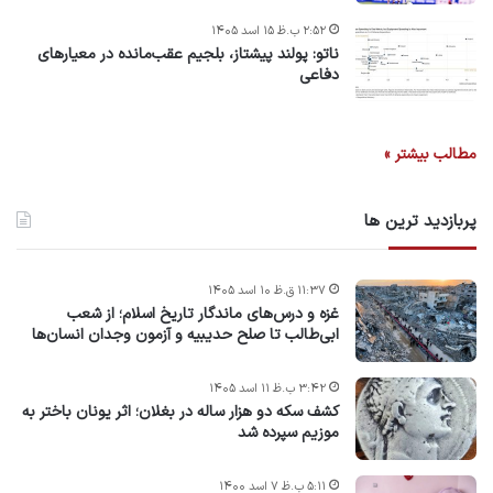
۲:۵۲ ب.ظ ۱۵ اسد ۱۴۰۵
ناتو: پولند پیشتاز، بلجیم عقب‌مانده در معیارهای
دفاعی
مطالب بیشتر »
پربازدید ترین ها
۱۱:۳۷ ق.ظ ۱۰ اسد ۱۴۰۵
غزه و درس‌های ماندگار تاریخ اسلام؛ از شعب
ابی‌طالب تا صلح حدیبیه و آزمون وجدان انسان‌ها
۳:۴۲ ب.ظ ۱۱ اسد ۱۴۰۵
کشف سکه دو هزار ساله در بغلان؛ اثر یونان باختر به
موزیم سپرده شد
۵:۱۱ ب.ظ ۷ اسد ۱۴۰۰