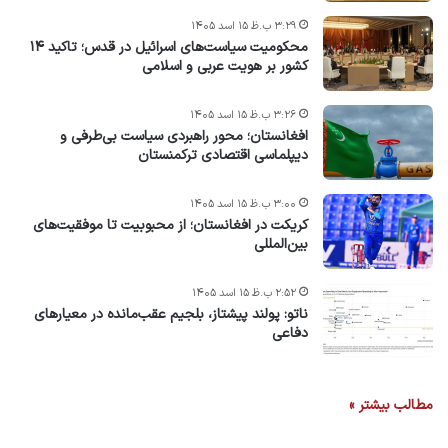
۳:۲۹ ب.ظ ۱۵ اسد ۱۴۰۵
محکومیت سیاست‌های اسرائیل در قدس؛ تاکید ۱۴
کشور بر هویت عربی و اسلامی
۳:۲۶ ب.ظ ۱۵ اسد ۱۴۰۵
افغانستان؛ محور راهبردی سیاست بی‌طرفی و
دیپلماسی اقتصادی ترکمنستان
۳:۰۰ ب.ظ ۱۵ اسد ۱۴۰۵
کریکت در افغانستان؛ از محبوبیت تا موفقیت‌های
بین‌المللی
۲:۵۲ ب.ظ ۱۵ اسد ۱۴۰۵
ناتو: پولند پیشتاز، بلجیم عقب‌مانده در معیارهای
دفاعی
مطالب بیشتر »