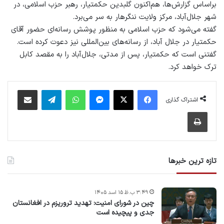
براساس گزارش‌ها، هم‌اکنون گلبدین حکمتیار، رهبر حزب اسلامی، در
شهر جلال‌آباد، مرکز ولایت ننگرهار به سر می‌برد.
گفته می‌شود که حزب اسلامی به منظور پوشش رسانه‌ای حضور آقای
حکمتیار در جلال آباد، از رسانه‌‌های بین‌المللی نیز دعوت کرده است.
گفتنی است که حکمتیار، پس از مدتی، جلال‌آباد را به مقصد کابل
ترک خواهد کرد.
فیس بوک
X
پیام رسان
واتس آپ
تلگرام
اشتراک گذاری از طریق ایمیل
اشتراک گذاری
چاپ
تازه ترین خبرها
۳:۴۹ ب.ظ ۱۵ اسد ۱۴۰۵
چین در شورای امنیت: تهدید تروریزم در افغانستان
جدی و پیچیده است