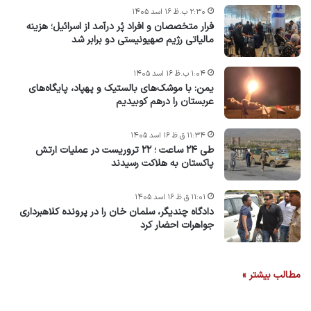
۲:۳۰ ب.ظ ۱۶ اسد ۱۴۰۵
فرار متخصصان و افراد پُر درآمد از اسرائیل؛ هزینه
مالیاتی رژیم صهیونیستی دو برابر شد
۱:۰۴ ب.ظ ۱۶ اسد ۱۴۰۵
یمن: با موشک‌های بالستیک و پهپاد، پایگاه‌های
عربستان را درهم کوبیدیم
۱۱:۳۴ ق.ظ ۱۶ اسد ۱۴۰۵
طی ۲۴ ساعت ؛ ۲۲ تروریست در عملیات ارتش
پاکستان به هلاکت رسیدند
۱۱:۰۱ ق.ظ ۱۶ اسد ۱۴۰۵
دادگاه چندیگر، سلمان خان را در پرونده کلاهبرداری
جواهرات احضار کرد
مطالب بیشتر »