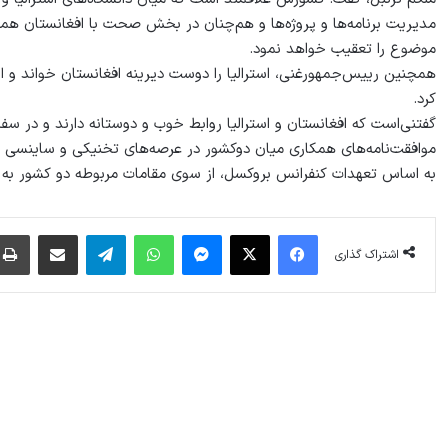
مدیریت برنامه‌ها و پروژه‌ها و هم‌چنان در بخش صحت با افغانستان همک
موضوع را تعقیب خواهد نمود.
همچنین رییس‌جمهورغنی، استرالیا را دوست دیرینه افغانستان خواند و 
کرد.
گفتنی‌است که افغانستان و استرالیا روابط خوب و دوستانه دارند و در 
به اساس تعهدات کنفرانس بروکسل، از سوی مقامات مربوطه دو کشور به 
فیس بوک
X
پیام رسان
واتس آپ
تلگرام
اشتراک گذاری از طریق ایمیل
اشتراک گذاری