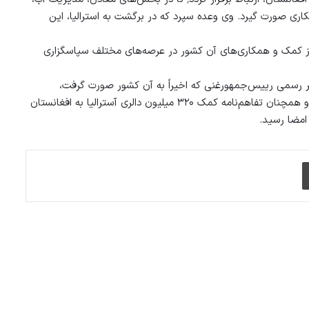
اری صورت گیرد. وی وعده سپرد که در برگشت به استرالیا، این
از کمک و همکاری‌های آن کشور در عرصه‌های مختلف سپاسگزاری
سفر رسمی رییس‌جمهورغنی که اخیراً به آن کشور صورت گرفت،
موافقت‌نامه‌های همکاری میان دوکشور در عرصه‌های تخنیکی و ساینسی و همچنان تفاهم‌نامه کمک ۳۲۰ میلیون دالری آسترالیا به افغانستان
امضا رسید.
چاپ