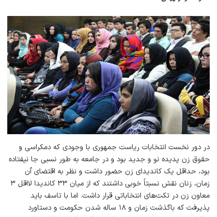
در دور نخست انتخابات ریاست جمهوری با وجودی که دمکراسی و
حقوق زن پدیده نو و جدید بود و در جامعه به طور نسبی جا نیفتاده
بود، حداقل یک کاندیدای زن حضور داشت و نظر به اقتضای ٱن
زمان، زنان نقش نسبتاً خوبی داشتند که از میان ۳۳ کاندیدا لااقل ۳
معاون زن در تکت‌های انتخاباتی قرار داشت. اما با تاسف باید
پذیرفت که باگذشت زمان و ۱۸ ساله شدن حکومت و دستاورد