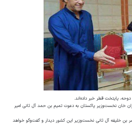
وحه، پایتخت قطر خبر داده‌اند.
مران خان نخست‌وزیر پاکستان به دعوت تمیم بن حمد آل ثانی امیر
صر بن خلیفه آل ثانی نخست‌وزیر این کشور دیدار و گفت‌وگو خواهد