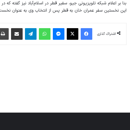
بنا بر اعلام شبکه تلویزیونی جیو، سفیر قطر در اسلام‌آباد نیز گفته که 
این نخستین سفر عمران خان به قطر پس از انتخاب وی به عنوان نخست‌
فیس بوک
X
پیام رسان
واتس آپ
تلگرام
اشتراک گذاری از طریق ایمیل
اشتراک گذاری