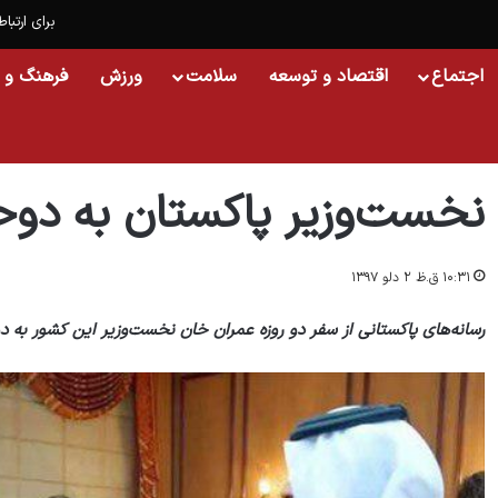
برای ارتباط
اجتماع
اقتصاد و توسعه
سلامت
ورزش
فرهنگ و 
خانه
/
اسلایدشو
/
نخست‌وزیر پاکستان به دوحه رفت
نخست‌وزیر پاکستان به دو
۱۰:۳۱ ق.ظ ۲ دلو ۱۳۹۷
رسانه‌های پاکستانی از سفر دو روزه عمران خان نخست‌وزیر این کشور به دو