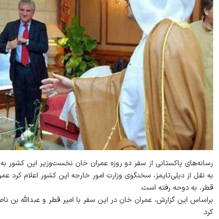
رسانه‌های پاکستانی از سفر دو روزه عمران خان نخست‌وزیر این کشور به د
به نقل از دیلی‌تایمز، سخنگوی وزارت امور خارجه این کشور اعلام کرد ع
قطر، به دوحه رفته است.
براساس این گزارش، عمران خان در این سفر با امیر قطر و عبدالله بن نا
کرد.