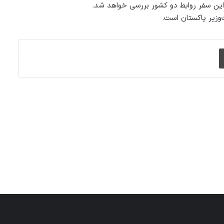
در این سفر روابط دو کشور بررسی خواهد شد.
وزیر پاکستان است.
چاپ