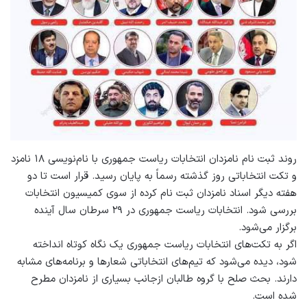
روند ثبت نام نامزدان انتخابات ریاست جمهوری با نام‌نویسی ۱۸ نامزد
و تکت انتخاباتی روز گذشته رسماً به پایان رسید. قرار است تا دو
هفته دیگر اسناد نامزدان ثبت نام کرده از سوی کمیسیون انتخابات
بررسی شود. انتخابات ریاست جمهوری در ۲۹ سرطان سال آینده
برگزار می‌شود.
اگر به تکت‌های انتخابات ریاست جمهوری یک نگاه کوتاه انداخته
شود، دیده می‌شود که تیم‌های انتخاباتی شعارها و برنامه‌های مشابه
دارند. بحث صلح با گروه طالبان ازجانب بسیاری از نامزدان مطرح
شده است.