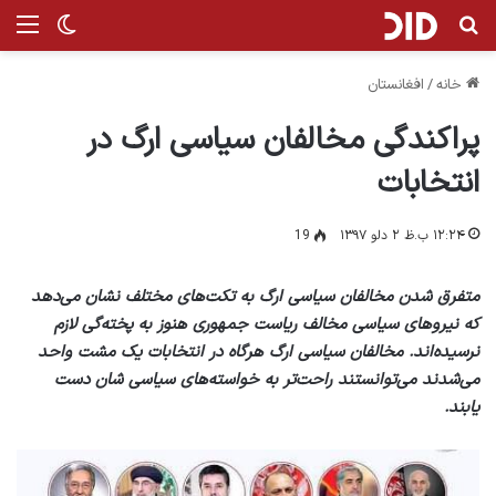
جستجو برای
منو
تغییر پ
خانه
/
افغانستان
پراکندگی مخالفان سیاسی ارگ در
انتخابات
۱۲:۲۴ ب.ظ ۲ دلو ۱۳۹۷
19
متفرق شدن مخالفان سیاسی ارگ به تکت‌های مختلف نشان می‌دهد
که نیروهای سیاسی مخالف ریاست جمهوری هنوز به پخته‌گی لازم
نرسیده‌اند. مخالفان سیاسی ارگ هرگاه در انتخابات یک مشت واحد
می‌شدند می‌توانستند راحت‌تر به خواسته‌های سیاسی شان دست
یابند.