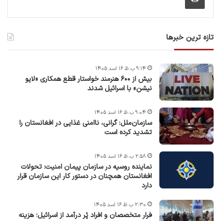
تازه ترین خبرها
۹:۱۴ ب.ظ ۱۶ اسد ۱۴۰۵
بیش از ۶۰۰ هنرمند خواستار قطع همکاری «لایو
نیشن» با اسرائیل شدند
۹:۰۴ ب.ظ ۱۶ اسد ۱۴۰۵
سازمان‌ملل: گرانی، ناامنی غذایی در افغانستان را
تشدید کرده است
۲:۵۸ ب.ظ ۱۶ اسد ۱۴۰۵
نماینده روسیه در سازمان پیمان امنیت: تحولات
افغانستان همچنان در دستور کار این سازمان قرار
دارد
۲:۳۰ ب.ظ ۱۶ اسد ۱۴۰۵
فرار متخصصان و افراد پُر درآمد از اسرائیل؛ هزینه