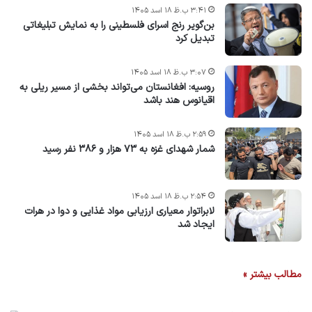
۳:۴۱ ب.ظ ۱۸ اسد ۱۴۰۵
بن‌گویر رنج اسرای فلسطینی را به نمایش تبلیغاتی
تبدیل کرد
۳:۰۷ ب.ظ ۱۸ اسد ۱۴۰۵
روسیه: افغانستان می‌تواند بخشی از مسیر ریلی به
اقیانوس هند باشد
۲:۵۹ ب.ظ ۱۸ اسد ۱۴۰۵
شمار شهدای غزه به ۷۳ هزار و ۳۸۶ نفر رسید
۲:۵۴ ب.ظ ۱۸ اسد ۱۴۰۵
لابراتوار معیاری ارزیابی مواد غذایی و دوا در هرات
ایجاد شد
مطالب بیشتر »