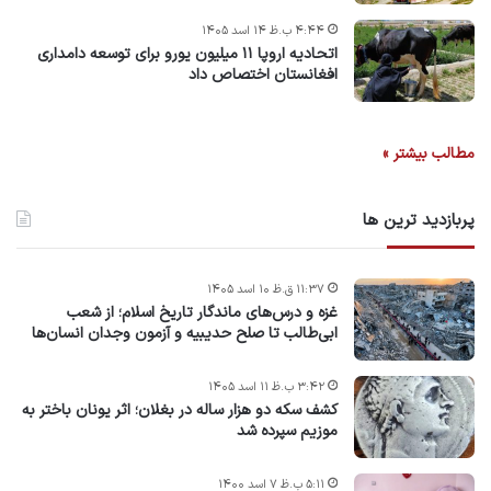
۴:۴۴ ب.ظ ۱۴ اسد ۱۴۰۵
اتحادیه اروپا ۱۱ میلیون یورو برای توسعه دامداری
افغانستان اختصاص داد
مطالب بیشتر »
پربازدید ترین ها
۱۱:۳۷ ق.ظ ۱۰ اسد ۱۴۰۵
غزه و درس‌های ماندگار تاریخ اسلام؛ از شعب
ابی‌طالب تا صلح حدیبیه و آزمون وجدان انسان‌ها
۳:۴۲ ب.ظ ۱۱ اسد ۱۴۰۵
کشف سکه دو هزار ساله در بغلان؛ اثر یونان باختر به
موزیم سپرده شد
۵:۱۱ ب.ظ ۷ اسد ۱۴۰۰