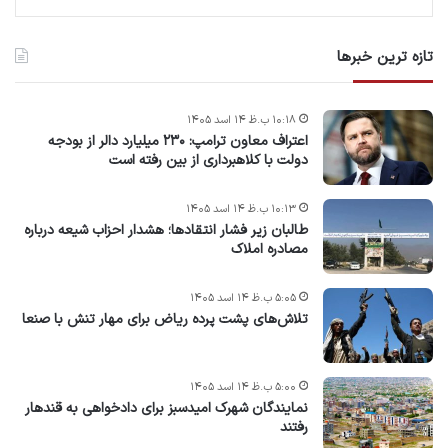
تازه ترین خبرها
۱۰:۱۸ ب.ظ ۱۴ اسد ۱۴۰۵
اعتراف معاون ترامپ: ۲۳۰ میلیارد دالر از بودجه
دولت با کلاهبرداری از بین رفته است
۱۰:۱۳ ب.ظ ۱۴ اسد ۱۴۰۵
طالبان زیر فشار انتقادها؛ هشدار احزاب شیعه درباره
مصادره‌ املاک
۵:۰۵ ب.ظ ۱۴ اسد ۱۴۰۵
تلاش‌های پشت ‌پرده ریاض برای مهار تنش با صنعا
۵:۰۰ ب.ظ ۱۴ اسد ۱۴۰۵
نمایندگان شهرک امید‌سبز برای دادخواهی به قندهار
رفتند