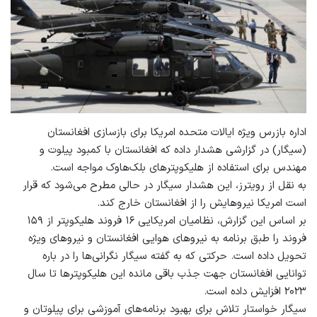
اداره بازرس ویژه ایالات متحده امریکا برای بازسازی افغانستان
(سیگار) در گزارشی هشدار داده که افغانستان با کمبود پیلوت و
مهندس برای استفاده از هلیکوپترهای بلک‌هاوک مواجه است.
به نقل از رویترز، این هشدار سیگار در حالی مطرح می‌شود که قرار
است امریکا نیروهایش را از افغانستان خارج کند.
بر اساس این گزارش، نظامیان امریکایی ۱۶ فروند هلیکوپتر از ۱۵۹
فروند را طبق برنامه به نیروهای هوایی افغانستان و نیروهای ویژه
تحویل داده است. حرکتی که به گفته سیگار نگرانی‌ها را در باره
توانایی افغانستان جهت جذب باقی مانده این هلیکوپترها تا سال
۲۰۲۳ افزایش داده است.
سیگار خواستار تلاش برای بهبود برنامه‌های آموزشی برای پیلوتان و