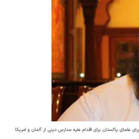
ای علمای پاکستان برای اقدام علیه مدارس دینی از آلمان و امریکا