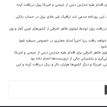
ی اقدام علیه مدارس دینی از جرمنی و امریکا پول دریافت کرده
 این روزنامه مدعی شد ترافیک‌ غیر عادی پول در حساب بانکی
ره دریافت پول توسط مولوی طاهر اشرفی از کشورهای غربی آغاز و وی
خواهد یافت زیرا اخیراً اسناد معتبری در خصوص سیطره نفوذ
شود.
وی طاهر اشرفی برای اقدام علیه مدارس دینی از جرمنی و امریکا
‌گری و پشتیبانی مالی از تروریست‌ها انجام داده بود.
مریکا و دیگر کشورها هزاران دالر و ریال دریافت کرده و این
چاپ