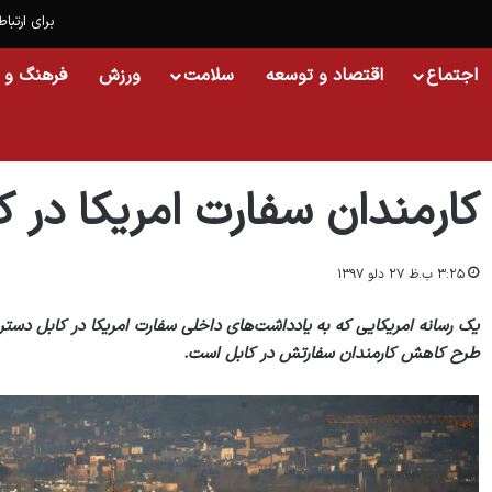
برای ارتباط
اجتماع
اقتصاد و توسعه
سلامت
ورزش
فرهنگ و 
خانه
/
جهان
/
کارمندان سفارت امریکا در کابل کاهش می‌یابد
کارمندان سفارت امریکا در 
۳:۲۵ ب.ظ ۲۷ دلو ۱۳۹۷
یک رسانه امریکایی که به یادداشت‌های داخلی سفارت امریکا در کابل دستر
طرح کاهش کارمندان سفارتش در کابل است.