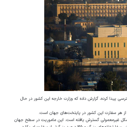
رسی پیدا کرده، گزارش داده که وزارت خارجه این کشور در حال
گتر از هر سفارت این کشور در پایتخت‌های جهان است.
ه شکل غیرمعمولی گسترش یافته است. این ماموریت در سطح جهان