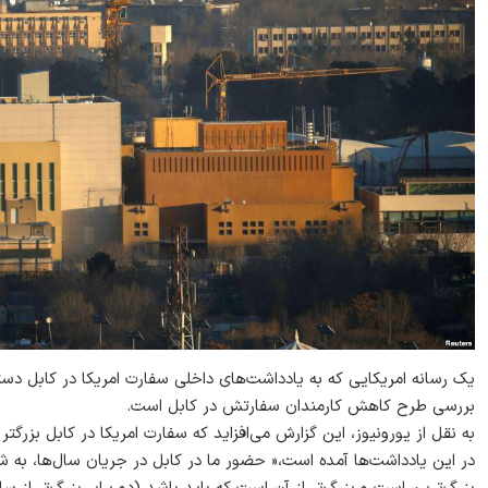
یک رسانه امریکایی که به یادداشت‌های داخلی سفارت امریکا در کابل دست
بررسی طرح کاهش کارمندان سفارتش در کابل است.
به نقل از یورونیوز، این گزارش می‌افزاید که سفارت امریکا در کابل بزر
در این یادداشت‌ها آمده است،« حضور ما در کابل در جریان سال‌ها، ب