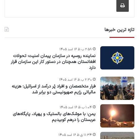
تازه ترین خبرها
۲:۵۸ ب.ظ ۱۶ اسد ۱۴۰۵
نماینده روسیه در سازمان پیمان امنیت: تحولات
افغانستان همچنان در دستور کار این سازمان قرار
دارد
۲:۳۰ ب.ظ ۱۶ اسد ۱۴۰۵
فرار متخصصان و افراد پُر درآمد از اسرائیل؛ هزینه
مالیاتی رژیم صهیونیستی دو برابر شد
۱:۰۴ ب.ظ ۱۶ اسد ۱۴۰۵
یمن: با موشک‌های بالستیک و پهپاد، پایگاه‌های
عربستان را درهم کوبیدیم
۱۱:۳۴ ق.ظ ۱۶ اسد ۱۴۰۵