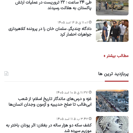
طی ۲۴ ساعت ؛ ۲۲ تروریست در عملیات ارتش
پاکستان به هلاکت رسیدند
۱۱:۰۱ ق.ظ ۱۶ اسد ۱۴۰۵
دادگاه چندیگر، سلمان خان را در پرونده کلاهبرداری
جواهرات احضار کرد
مطالب بیشتر »
پربازدید ترین ها
۱۱:۳۷ ق.ظ ۱۰ اسد ۱۴۰۵
غزه و درس‌های ماندگار تاریخ اسلام؛ از شعب
ابی‌طالب تا صلح حدیبیه و آزمون وجدان انسان‌ها
۳:۴۲ ب.ظ ۱۱ اسد ۱۴۰۵
کشف سکه دو هزار ساله در بغلان؛ اثر یونان باختر به
موزیم سپرده شد