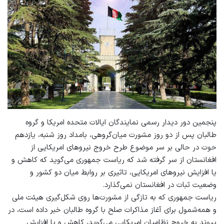
پنجمین دور دیدار رسمی ‌نمایندگان ایالات متحده امریکا و گروه
طالبان پس از دو روز مشورت میان‌گروهی، بامداد روز شنبه، یازدهم
حوت در حالی بر سر موضوع طرح خروج نیروهای امریکایی از
افغانستان از سر گرفته شد که ریاست جمهوری می‌گوید که کاهش و
یا افزایش نیروهای امریکایی، تاثیری بر روابط میان دو کشور و
وضعیت ثبات در افغانستان نمی‌گذارد.
ریاست جمهوری که به تاز‌گی از مشورت‌ها روی شکل‌گیری هیئت ملی
و همه‌شمول برای آغاز مذاکرات صلح با گروه طالبان خبر داده است، در
پیوند به خروج نظامیان امریکایی می‌گوید، کاهش و یا افزایش