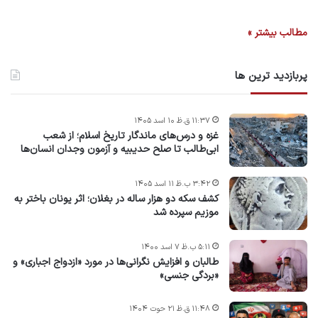
مطالب بیشتر »
پربازدید ترین ها
۱۱:۳۷ ق.ظ ۱۰ اسد ۱۴۰۵
غزه و درس‌های ماندگار تاریخ اسلام؛ از شعب
ابی‌طالب تا صلح حدیبیه و آزمون وجدان انسان‌ها
۳:۴۲ ب.ظ ۱۱ اسد ۱۴۰۵
کشف سکه دو هزار ساله در بغلان؛ اثر یونان باختر به
موزیم سپرده شد
۵:۱۱ ب.ظ ۷ اسد ۱۴۰۰
طالبان و افزایش نگرانی‌ها در مورد «ازدواج اجباری» و
«بردگی جنسی»
۱۱:۴۸ ق.ظ ۲۱ حوت ۱۴۰۴