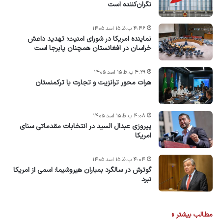
نگران‌کننده است
۴:۴۶ ب.ظ ۱۵ اسد ۱۴۰۵
نماینده امریکا در شورای امنیت؛ تهدید داعش
خراسان در افغانستان همچنان پابرجا است
۴:۲۹ ب.ظ ۱۵ اسد ۱۴۰۵
هرات محور ترانزیت و تجارت با ترکمنستان
۴:۰۸ ب.ظ ۱۵ اسد ۱۴۰۵
پیروزی عبدال السید در انتخابات مقدماتی سنای
امریکا
۴:۰۴ ب.ظ ۱۵ اسد ۱۴۰۵
گوترش در سالگرد بمباران هیروشیما: اسمی از امریکا
نبرد
مطالب بیشتر »