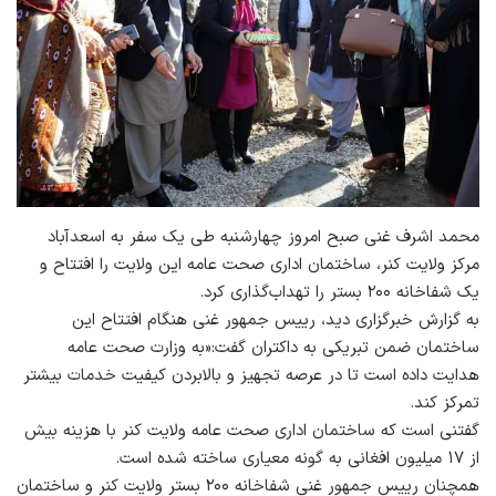
محمد اشرف غنی صبح امروز چهارشنبه طی یک سفر به اسعدآباد
مرکز ولایت کنر، ساختمان اداری صحت عامه این ولایت را افتتاح و
یک شفاخانه ۲۰۰ بستر را تهداب‌گذاری کرد.
به گزارش خبرگزاری دید، رییس‌ جمهور غنی هنگام افتتاح این
ساختمان ضمن تبریکی به داکتران گفت:«به وزارت صحت عامه
هدایت داده است تا در عرصه تجهیز و بالابردن کیفیت خدمات بیشتر
تمرکز کند.
گفتنی است که ساختمان اداری صحت عامه ولایت کنر با هزینه بیش
از ۱۷ میلیون افغانی به گونه معیاری ساخته شده است.
همچنان رییس ‌جمهور غنی شفاخانه ۲۰۰ بستر ولایت کنر و ساختمان