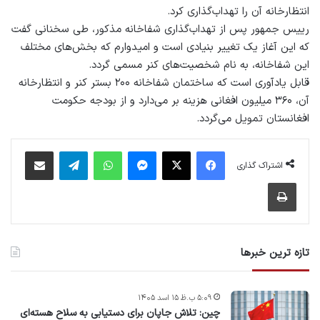
انتظارخانه آن را تهداب‌گذاری کرد.
رییس‌ جمهور پس از تهداب‌گذاری شفاخانه مذکور، طی سخنانی گفت
که این آغاز یک تغییر بنیادی است و امیدوارم که بخش‌های مختلف
این شفاخانه، به ‌نام شخصیت‌های کنر مسمی گردد.
قابل یادآوری است که ساختمان شفاخانه ۲۰۰ بستر کنر و انتظارخانه
آن، ۳۶۰ میلیون افغانی هزینه بر می‌دارد و از بودجه حکومت
افغانستان تمویل می‌گردد.
فیس بوک
X
پیام رسان
واتس آپ
تلگرام
اشتراک گذاری از طریق ایمیل
اشتراک گذاری
چاپ
تازه ترین خبرها
۵:۰۹ ب.ظ ۱۵ اسد ۱۴۰۵
چین: تلاش جاپان برای دستیابی به سلاح هسته‌ای