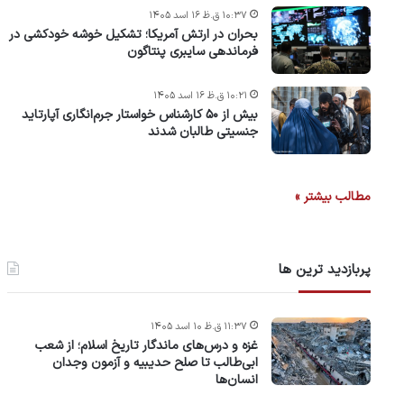
۱۰:۳۷ ق.ظ ۱۶ اسد ۱۴۰۵
بحران در ارتش آمریکا؛ تشکیل خوشه خودکشی در
فرماندهی سایبری پنتاگون
۱۰:۲۱ ق.ظ ۱۶ اسد ۱۴۰۵
بیش از ۵۰ کارشناس خواستار جرم‌انگاری آپارتاید
جنسیتی طالبان شدند
مطالب بیشتر »
پربازدید ترین ها
۱۱:۳۷ ق.ظ ۱۰ اسد ۱۴۰۵
غزه و درس‌های ماندگار تاریخ اسلام؛ از شعب
ابی‌طالب تا صلح حدیبیه و آزمون وجدان
انسان‌ها