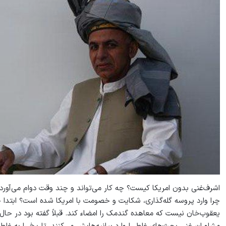
اشرف‌غنی بدون امریکا کیست؟ چه کار می‌تواند و چند وقت دوام می‌آورد؟ 
چرا وارد پروسه گله‌گذاری، شکایت و خصومت با امریکا شده است؟ ابتدا خو
یعقوب‌خان نیست که معاهده گندمک را امضاء کند. قبلاً گفته بود در حال 