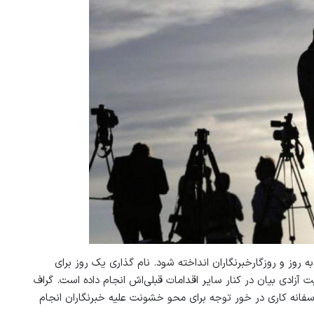
روز و روزگارخبرنگاران انداخته شود. نام گذاری یک روز برای
زادی بیان در کنار سایر اقدامات قبلی‌اش انجام داده است. گراف
انه کاری در خور توجه برای محو خشونت علیه خبرنگاران انجام