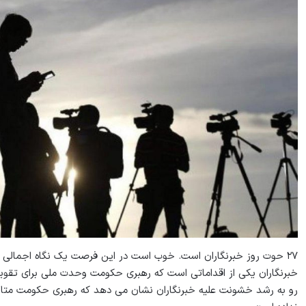
۲۷ حوت روز خبرنگاران است. خوب است در این فرصت یک نگاه اجمالی به 
خبرنگاران یکی از اقداماتی است که رهبری حکومت وحدت ملی برای تقویت آ
رو به رشد خشونت علیه خبرنگاران نشان می دهد که رهبری حکومت متاسف