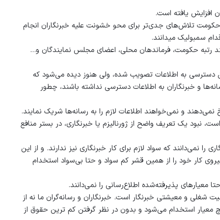
ن افزایش یافته است.
 حکومت تلاش‌های جدی‌تر برای محو خشونت علیه خبرنگاران انجام
دام سمبولیک می‏دانند.
بلند رتبه حکومت، فرماندهان محلی، اعضای مجلس نمایندگان و…
ق دسترسی به اطلاعات تصویب شده، ولی هنوز دیده می‌شود که
رسانه‌ها و خبرنگاران به اطلاعات دسترسی نداشته باشند، چطور
نمی‌دهند و نمی‌خواهند اطلاعات لازم را به رسانه‌ها شریک نمایند.
 نبود یک تعریف واضح از ژورنالیزم یا خبرنگاری، در بستر منافع
 را نمی‌دانند که سواد لازم برای کار خبرنگاری نیز ندارند. و از این
 نیروی کار خود را از همین قشر کم ‌سواد و حتا بی‌‌سواد استخدام
ا معیارهای پذیرفته‌شده اطلاع‌رسانی را نمی‌دانند.
ت شغلی و معیشتی خبرنگار است. خبرنگاران و رسانه‌گران ما نه از
یچ معیار استخدام می‌شود و بدون در نظر گرفتن کم ‌ترین حقوق از