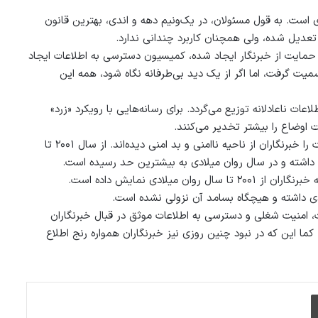
ست. به قول مسئولان، در یک‌ونیم دهه و اندی، بهترین قانون
عدیل شده، ولی همچنان کاربرد چندانی ندارد.
حمایت از خبرنگار ایجاد شده، کمیسیون دسترسی به اطلاعات ایجاد
میت گرفت، اما اگر از یک دید بی‌طرفانه نگاه شود، همه این
 نا‌عادلانه توزیع می‌گردد. برای رسانه‌هایی با رویکرد «زرد»
ت اوضاع را بیشتر تخدیر می‌کنند.
اما اگر به صورت اخص تر به کار خبرنگاران پرداخته شود، بیشترین خسارت را خبرنگاران از ناحیه ناامنی و بد امنی دیده‌اند. از سال ۲۰۰۱ تا
لادی نمایش داده است.
ی داشته و هیچگاه بسامد آن نزولی نشده است.
ت، امنیت شغلی و دسترسی به اطلاعات موثق در قبال خبرنگاران
ما این که در نبود چنین روزی نیز خبرنگاران همواره رنج اطلاع
چاپ