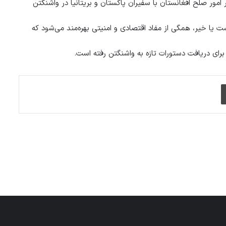
ر امور صلح افغانستان با سفیران پاکستان و بریتانیا در واشنگتن
ست یا خیر، همگی از مفاد اقتصادی و امنیتی بهره‌مند می‌شود که
ً برای دریافت دستورات تازه به واشنگتن رفته است.
چاپ