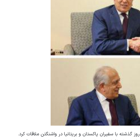
وز گذشته با سفیران پاکستان و بریتانیا در واشنگتن ملاقات کرد.