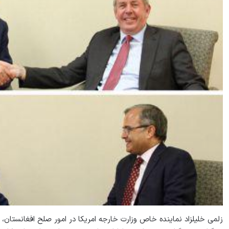
زلمی خلیلزاد نماینده خاص وزارت خارجه امریکا در امور صلح افغانستان، ر