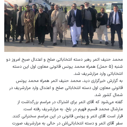
محمد حنیف اتمر رهبر دسته انتخاباتی صلح و اعتدال صبح امروز دو
شنبه (۵ حمل) همراه محمد یونس قانونی معاون اول این دسته
انتخاباتی وارد مزارشریف شد.
به گزارش خبرگزاری دید، محمد حنیف اتمر همراه محمد یونس
قانونی معاون اول دسته انتخاباتی صلح و اعتدال وارد مزارشریف در
شمال کشور شد.
گفته می‌شود که آقای اتمر برای اشتراک در مراسم بزرگداشت از
مارشال محمد قسیم فهیم در بلخ، به مزارشریف رفته است.
قرار است آقای اتمر و یونس قانونی در این مراسم سخنرانی کنند.
سفر آقای اتمر و دسته انتخاباتی‌اش در حالی به مزارشریف صورت