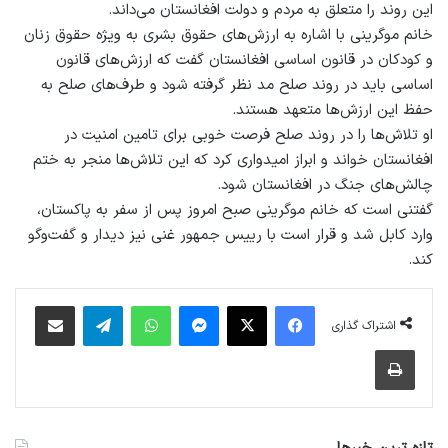
این روند را متعلق به مردم و دولت افغانستان می‌داند.
خانم موگرینی با اشاره به ارزش‌های حقوق بشری به ویژه حقوق زنان
و کودکان در قانون اساسی افغانستان گفت که ارزش‌های قانون
اساسی باید در روند صلح مد نظر گرفته شود و طرف‌های صلح به
حفظ این ارزش‌ها متعهد هستند.
او تلاش‌ها را در روند صلح فرصت خوبی برای تامین امنیت در
افغانستان خواند و ابراز امیدواری کرد که این تلاش‌ها منجر به ختم
چالش‌های جنگ در افغانستان شود.
گفتنی است که خانم موگرینی صبح امروز پس از سفر به پاکستان،
وارد کابل شد و قرار است با رییس جمهور غنی نیز دیدار و گفت‌وگو
کند.
فیس بوک
X
پیام رسان
واتس آپ
تلگرام
اشتراک گذاری از طریق ایمیل
اشتراک گذاری
چاپ