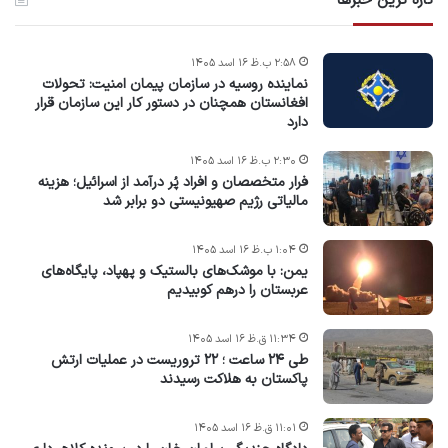
تازه ترین خبرها
۲:۵۸ ب.ظ ۱۶ اسد ۱۴۰۵
نماینده روسیه در سازمان پیمان امنیت: تحولات
افغانستان همچنان در دستور کار این سازمان قرار
دارد
۲:۳۰ ب.ظ ۱۶ اسد ۱۴۰۵
فرار متخصصان و افراد پُر درآمد از اسرائیل؛ هزینه
مالیاتی رژیم صهیونیستی دو برابر شد
۱:۰۴ ب.ظ ۱۶ اسد ۱۴۰۵
یمن: با موشک‌های بالستیک و پهپاد، پایگاه‌های
عربستان را درهم کوبیدیم
۱۱:۳۴ ق.ظ ۱۶ اسد ۱۴۰۵
طی ۲۴ ساعت ؛ ۲۲ تروریست در عملیات ارتش
پاکستان به هلاکت رسیدند
۱۱:۰۱ ق.ظ ۱۶ اسد ۱۴۰۵