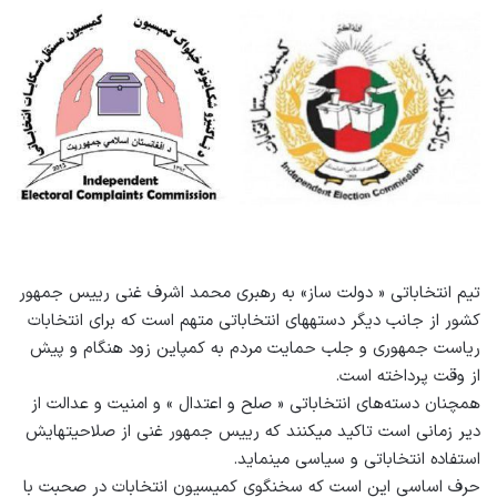
تیم انتخاباتی « دولت ساز» به رهبری محمد اشرف غنی رییس جمهور
کشور از جانب دیگر دسته‏های انتخاباتی متهم است که برای انتخابات
ریاست جمهوری و جلب حمایت مردم به کمپاین زود هنگام و پیش
از وقت پرداخته است.
همچنان دسته‏‌های انتخاباتی « صلح و اعتدال » و امنیت و عدالت از
دیر زمانی است تاکید می‏کنند که رییس جمهور غنی از صلاحیت‏هایش
استفاده انتخاباتی و سیاسی می‏نماید.
حرف اساسی این است که سخنگوی کمیسیون انتخابات در صحبت با