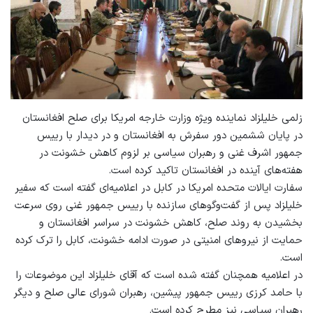
زلمی خلیلزاد نماینده‎ ویژه‌ وزارت خارجه‌ امریکا برای صلح افغانستان
در پایان ششمین دور سفرش به افغانستان و در دیدار با رییس‌
جمهور اشرف غنی و رهبران سیاسی بر لزوم کاهش خشونت در
هفته‌های آینده در افغانستان تاکید کرده است.
سفارت ایالات متحده‌ امریکا در کابل در اعلامیه‌ای گفته است که سفیر
خلیلزاد پس از گفت‌وگوهای سازنده با رییس ‌جمهور غنی روی سرعت
بخشیدن به روند صلح، کاهش خشونت در سراسر افغانستان و
حمایت از نیروهای امنیتی در صورت ادامه‌ خشونت، کابل را ترک کرده
است.
در اعلامیه همچنان گفته شده است که آقای خلیلزاد این موضوعات را
با حامد کرزی رییس‌ جمهور پیشین، رهبران شورای عالی صلح و دیگر
رهبران سیاسی نیز مطرح کرده است.