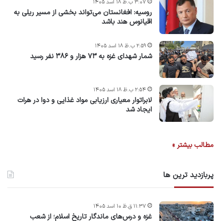
۳:۰۷ ب.ظ ۱۸ اسد ۱۴۰۵
روسیه: افغانستان می‌تواند بخشی از مسیر ریلی به
اقیانوس هند باشد
۲:۵۹ ب.ظ ۱۸ اسد ۱۴۰۵
شمار شهدای غزه به ۷۳ هزار و ۳۸۶ نفر رسید
۲:۵۴ ب.ظ ۱۸ اسد ۱۴۰۵
لابراتوار معیاری ارزیابی مواد غذایی و دوا در هرات
ایجاد شد
مطالب بیشتر »
پربازدید ترین ها
۱۱:۳۷ ق.ظ ۱۰ اسد ۱۴۰۵
غزه و درس‌های ماندگار تاریخ اسلام؛ از شعب