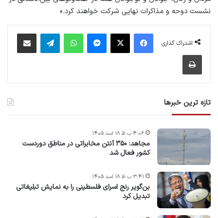
نشست دوحه و مذاکرات نهایی شرکت خواهند کرد.»
فیس بوک
X
پیام رسان
واتس آپ
تلگرام
اشتراک گذاری از طریق ایمیل
اشتراک گذاری
چاپ
تازه ترین خبرها
۴:۰۶ ب.ظ ۱۸ اسد ۱۴۰۵
مجاهد: ۳۵۰ آنتن مخابراتی در مناطق دوردست
کشور فعال شد
۳:۴۱ ب.ظ ۱۸ اسد ۱۴۰۵
بن‌گویر رنج اسرای فلسطینی را به نمایش تبلیغاتی
تبدیل کرد