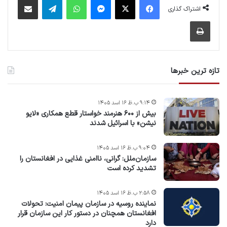
اشتراک گذاری
چاپ
تازه ترین خبرها
۹:۱۴ ب.ظ ۱۶ اسد ۱۴۰۵
بیش از ۶۰۰ هنرمند خواستار قطع همکاری «لایو
نیشن» با اسرائیل شدند
۹:۰۴ ب.ظ ۱۶ اسد ۱۴۰۵
سازمان‌ملل: گرانی، ناامنی غذایی در افغانستان را
تشدید کرده است
۲:۵۸ ب.ظ ۱۶ اسد ۱۴۰۵
نماینده روسیه در سازمان پیمان امنیت: تحولات
افغانستان همچنان در دستور کار این سازمان قرار
دارد