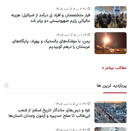
۲:۳۰ ب.ظ ۱۶ اسد ۱۴۰۵
فرار متخصصان و افراد پُر درآمد از اسرائیل؛ هزینه
مالیاتی رژیم صهیونیستی دو برابر شد
۱:۰۴ ب.ظ ۱۶ اسد ۱۴۰۵
یمن: با موشک‌های بالستیک و پهپاد، پایگاه‌های
عربستان را درهم کوبیدیم
مطالب بیشتر »
پربازدید ترین ها
۱۱:۳۷ ق.ظ ۱۰ اسد ۱۴۰۵
غزه و درس‌های ماندگار تاریخ اسلام؛ از شعب
ابی‌طالب تا صلح حدیبیه و آزمون وجدان انسان‌ها
۳:۴۲ ب.ظ ۱۱ اسد ۱۴۰۵