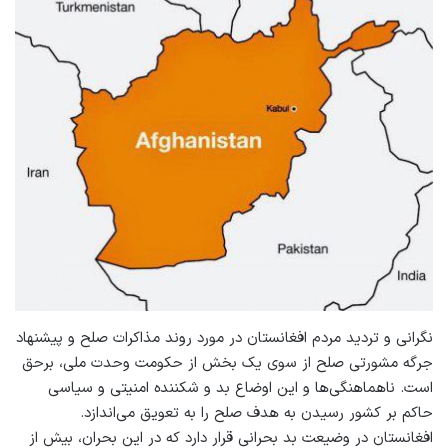
نگرانی و تردید مردم افغانستان در مورد روند مذاکرات صلح و پیشنهاد
جرگه مشورتی صلح از سوی یک بخش از حکومت وحدت ملی، برحق
است. ناهماهنگی‌ها و این اوضاع بد و شكننده‌ امنيتی و سياسی
حاکم بر كشور رسيدن به هدف صلح را به تعویق می‌اندازد.
افغانستان در وضيعت بد بحرانی قرار دارد كه در این بحران، بیش از