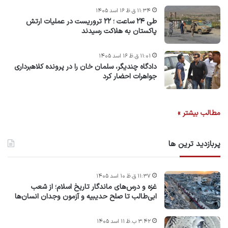
۱۱:۳۴ ق.ظ ۱۶ اسد ۱۴۰۵
طی ۲۴ ساعت ؛ ۲۲ تروریست در عملیات ارتش
پاکستان به هلاکت رسیدند
۱۱:۰۱ ق.ظ ۱۶ اسد ۱۴۰۵
دادگاه چندیگر، سلمان خان را در پرونده کلاهبرداری
جواهرات احضار کرد
مطالب بیشتر »
پربازدید ترین ها
۱۱:۳۷ ق.ظ ۱۰ اسد ۱۴۰۵
غزه و درس‌های ماندگار تاریخ اسلام؛ از شعب
ابی‌طالب تا صلح حدیبیه و آزمون وجدان انسان‌ها
۳:۴۲ ب.ظ ۱۱ اسد ۱۴۰۵