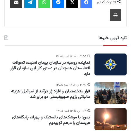
اشتراک گذاری
چاپ
تازه ترین خبرها
۲:۵۸ ب.ظ ۱۶ اسد ۱۴۰۵
نماینده روسیه در سازمان پیمان امنیت: تحولات
افغانستان همچنان در دستور کار این سازمان قرار
دارد
۲:۳۰ ب.ظ ۱۶ اسد ۱۴۰۵
فرار متخصصان و افراد پُر درآمد از اسرائیل؛ هزینه
مالیاتی رژیم صهیونیستی دو برابر شد
۱:۰۴ ب.ظ ۱۶ اسد ۱۴۰۵
یمن: با موشک‌های بالستیک و پهپاد، پایگاه‌های
عربستان را درهم کوبیدیم